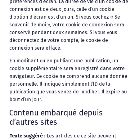
préférences d’écran. La durée de vie d’un cookie de
connexion est de deux jours, celle d’un cookie
d’option d’écran est d’un an. Si vous cochez « Se
souvenir de moi », votre cookie de connexion sera
conservé pendant deux semaines. Si vous vous
déconnectez de votre compte, le cookie de
connexion sera effacé.
En modifiant ou en publiant une publication, un
cookie supplémentaire sera enregistré dans votre
navigateur. Ce cookie ne comprend aucune donnée
personnelle. Il indique simplement l’ID de la
publication que vous venez de modifier. Il expire au
bout d’un jour.
Contenu embarqué depuis
d’autres sites
Texte suggéré :
Les articles de ce site peuvent