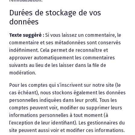
Durées de stockage de vos
données
Texte suggéré :
Si vous laissez un commentaire, le
commentaire et ses métadonnées sont conservés
indéfiniment. Cela permet de reconnaître et
approuver automatiquement les commentaires
suivants au lieu de les laisser dans la file de
modération.
Pour les comptes qui s’inscrivent sur notre site (le
cas échéant), nous stockons également les données
personnelles indiquées dans leur profil. Tous les
comptes peuvent voir, modifier ou supprimer leurs
informations personnelles à tout moment (à
l’exception de leur identifiant). Les gestionnaires du
site peuvent aussi voir et modifier ces informations.