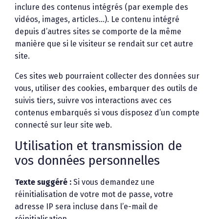
inclure des contenus intégrés (par exemple des
vidéos, images, articles…). Le contenu intégré
depuis d’autres sites se comporte de la même
manière que si le visiteur se rendait sur cet autre
site.
Ces sites web pourraient collecter des données sur
vous, utiliser des cookies, embarquer des outils de
suivis tiers, suivre vos interactions avec ces
contenus embarqués si vous disposez d’un compte
connecté sur leur site web.
Utilisation et transmission de
vos données personnelles
Texte suggéré :
Si vous demandez une
réinitialisation de votre mot de passe, votre
adresse IP sera incluse dans l’e-mail de
réinitialisation.