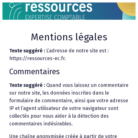
Aller
au
contenu
Mentions légales
Texte suggéré :
L’adresse de notre site est :
https://ressources-ec.fr.
Commentaires
Texte suggéré :
Quand vous laissez un commentaire
sur notre site, les données inscrites dans le
formulaire de commentaire, ainsi que votre adresse
IP et l’agent utilisateur de votre navigateur sont
collectés pour nous aider à la détection des
commentaires indésirables.
Une chaîne anonymisée créée à partir de votre