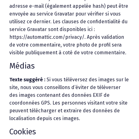
adresse e-mail (également appelée hash) peut être
envoyée au service Gravatar pour vérifier si vous
utilisez ce dernier. Les clauses de confidentialité du
service Gravatar sont disponibles ici :
https://automattic.com/privacy/. Après validation
de votre commentaire, votre photo de profil sera
visible publiquement à coté de votre commentaire.
Médias
Texte suggéré :
Si vous téléversez des images sur le
site, nous vous conseillons d’éviter de téléverser
des images contenant des données EXIF de
coordonnées GPS. Les personnes visitant votre site
peuvent télécharger et extraire des données de
localisation depuis ces images.
Cookies