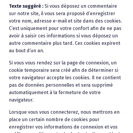
Texte suggéré :
Si vous déposez un commentaire
sur notre site, il vous sera proposé d’enregistrer
votre nom, adresse e-mail et site dans des cookies.
C’est uniquement pour votre confort afin de ne pas
avoir à saisir ces informations si vous déposez un
autre commentaire plus tard. Ces cookies expirent
au bout d’un an.
Si vous vous rendez sur la page de connexion, un
cookie temporaire sera créé afin de déterminer si
votre navigateur accepte les cookies. Il ne contient
pas de données personnelles et sera supprimé
automatiquement à la fermeture de votre
navigateur.
Lorsque vous vous connecterez, nous mettrons en
place un certain nombre de cookies pour
enregistrer vos informations de connexion et vos