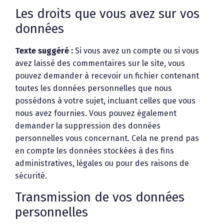
Les droits que vous avez sur vos
données
Texte suggéré :
Si vous avez un compte ou si vous
avez laissé des commentaires sur le site, vous
pouvez demander à recevoir un fichier contenant
toutes les données personnelles que nous
possédons à votre sujet, incluant celles que vous
nous avez fournies. Vous pouvez également
demander la suppression des données
personnelles vous concernant. Cela ne prend pas
en compte les données stockées à des fins
administratives, légales ou pour des raisons de
sécurité.
Transmission de vos données
personnelles